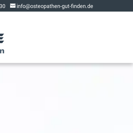
 30
info@osteopathen-gut-finden.de