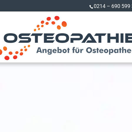
0214 – 690 599