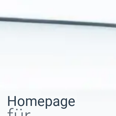
Homepage